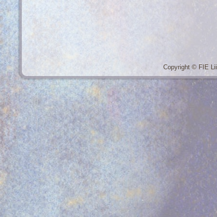
Liina
Copyright © FIE Lii